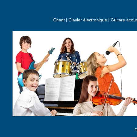
Chant | Clavier électronique | Guitare acou
P