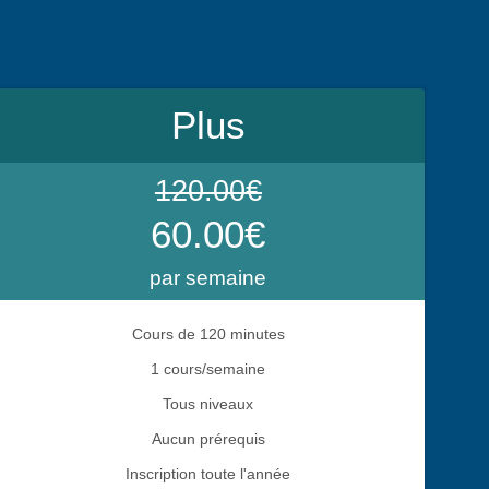
Plus
120.00€
60.00€
par semaine
Cours de 120 minutes
1 cours/semaine
Tous niveaux
Aucun prérequis
Inscription toute l'année