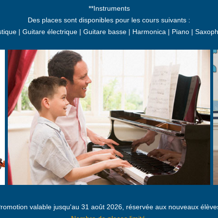
**Instruments
Des places sont disponibles pour les cours suivants :
stique | Guitare électrique | Guitare basse | Harmonica | Piano | Saxop
romotion valable jusqu'au 31 août 2026, réservée aux nouveaux élève