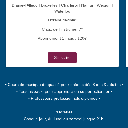
Braine-l’Alleud | Bruxelles | Charleroi | Namur | Wépion |
Waterloo
Horaire flexible*
Choix de l'instrument**
Abonnement 1 mois : 120€
S'inscrire
• Cours de musique de qualité pour enfants dès 6 ans & adultes •
• Tous niveaux, pour apprendre ou se perfectionner •
• Professeurs professionnels diplômés •
*Horaires
Chaque jour, du lundi au samedi jusque 21h.